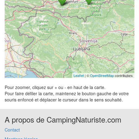
Leaflet
| ©
OpenStreetMap
contributors
Pour zoomer, cliquez sur + ou - en haut de la carte.
Pour faire défiler la carte, maintenez le bouton gauche de votre
souris enfoncé et déplacer le curseur dans le sens souhaité.
A propos de CampingNaturiste.com
Contact