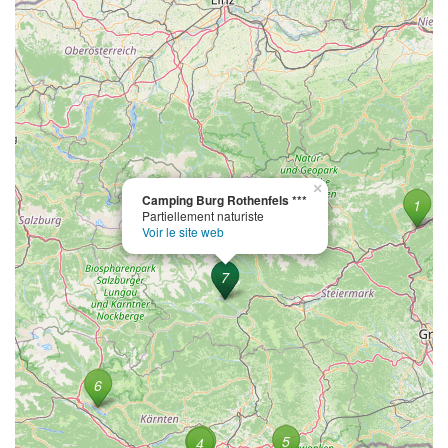
×
Camping Burg Rothenfels ***
Partiellement naturiste
Voir le site web