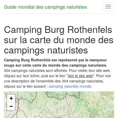
Guide mondial des campings naturistes
Toggl
navig
Camping Burg Rothenfels
sur la carte du monde des
campings naturistes
Camping Burg Rothenfels est représenté par le marqueur
rouge sur cette carte du monde des campings naturistes.
304 campings naturistes sont affichés. Pour visiter leur site web,
cliquez sur leur icône, puis sur le lien "
Voir le site web
". Pour voir
une description de l'ensemble des 304 campings naturistes,
cliquez sur le lien suivant :
camping naturiste monde
.
+
−