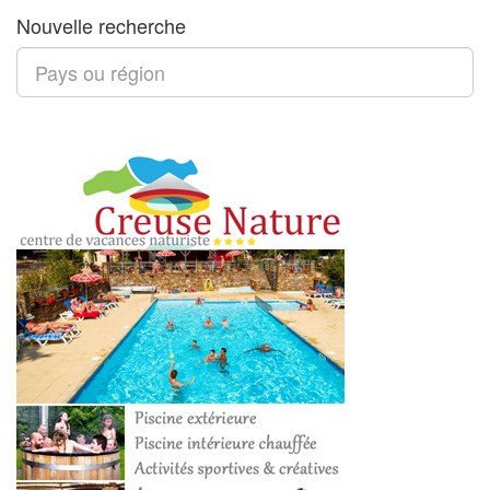
Nouvelle recherche