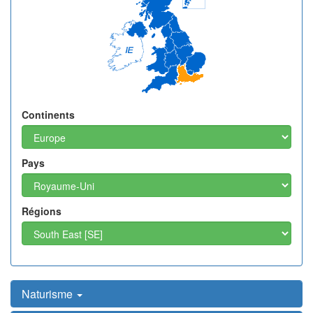
Continents
Pays
Régions
Naturisme