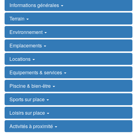
Informations générales
Terrain
Environnement
Emplacements
Locations
Equipements & services
Piscine & bien-être
Sports sur place
Loisirs sur place
Activités à proximité