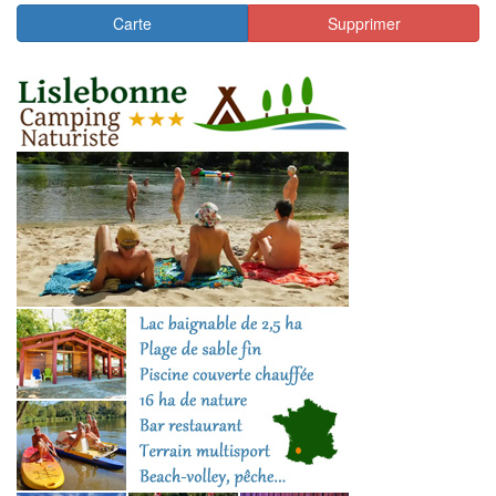
Carte
Supprimer