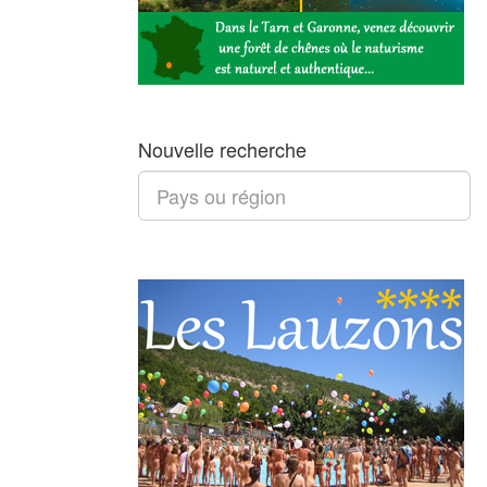
Nouvelle recherche