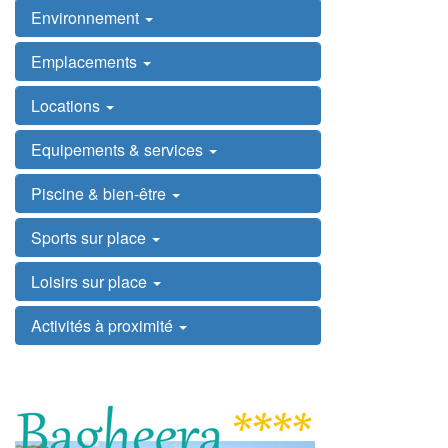
Environnement
Emplacements
Locations
Equipements & services
Piscine & bien-être
Sports sur place
Loisirs sur place
Activités à proximité