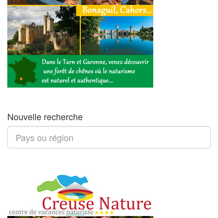
Nouvelle recherche