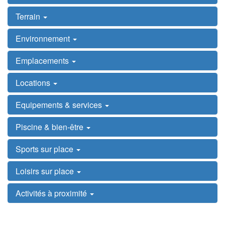
Terrain
Environnement
Emplacements
Locations
Equipements & services
Piscine & bien-être
Sports sur place
Loisirs sur place
Activités à proximité