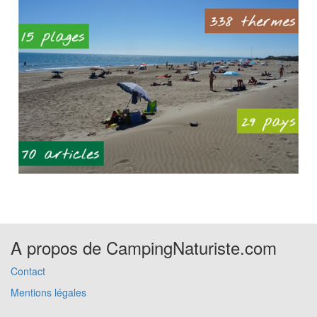
A propos de CampingNaturiste.com
Contact
Mentions légales