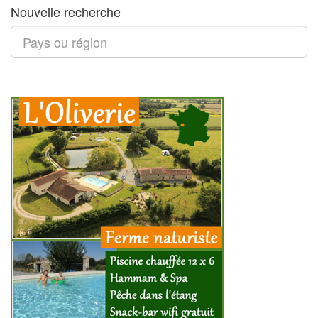
Nouvelle recherche