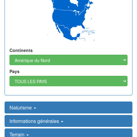
Continents
Pays
Naturisme
Informations générales
Terrain