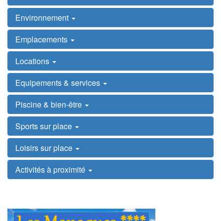
Environnement
Emplacements
Locations
Equipements & services
Piscine & bien-être
Sports sur place
Loisirs sur place
Activités à proximité