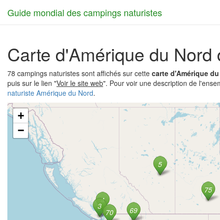
Guide mondial des campings naturistes
Carte d'Amérique du Nord 
78 campings naturistes sont affichés sur cette
carte d'Amérique du
puis sur le lien "
Voir le site web
". Pour voir une description de l'ense
naturiste Amérique du Nord
.
+
−