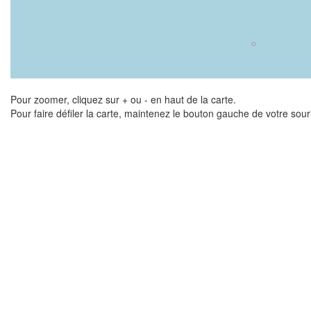
Pour zoomer, cliquez sur + ou - en haut de la carte.
Pour faire défiler la carte, maintenez le bouton gauche de votre sou