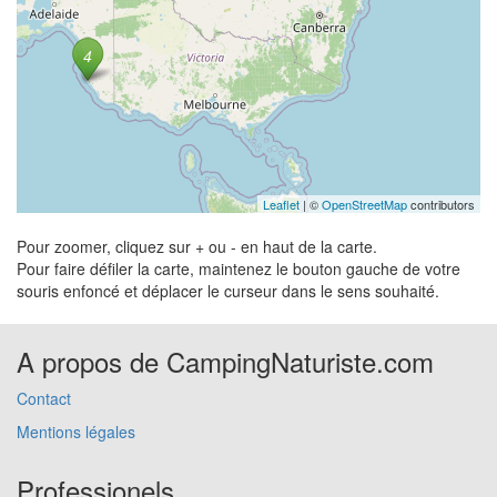
Leaflet
| ©
OpenStreetMap
contributors
Pour zoomer, cliquez sur + ou - en haut de la carte.
Pour faire défiler la carte, maintenez le bouton gauche de votre
souris enfoncé et déplacer le curseur dans le sens souhaité.
A propos de CampingNaturiste.com
Contact
Mentions légales
Professionels