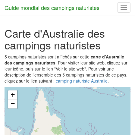
Guide mondial des campings naturistes
Toggl
navig
Carte d'Australie des
campings naturistes
5 campings naturistes sont affichés sur cette
carte d'Australie
des campings naturistes
. Pour visiter leur site web, cliquez sur
leur icône, puis sur le lien "
Voir le site web
". Pour voir une
description de l'ensemble des 5 campings naturistes de ce pays,
cliquez sur le lien suivant :
camping naturiste Australie
.
+
−