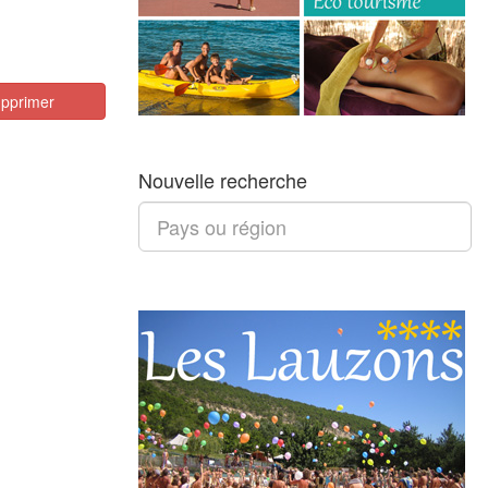
pprimer
Nouvelle recherche