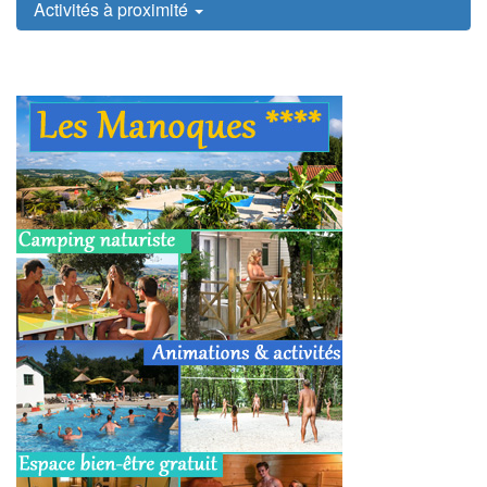
Activités à proximité