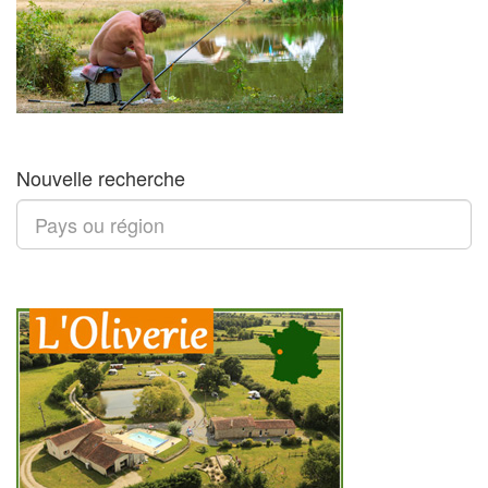
Nouvelle recherche