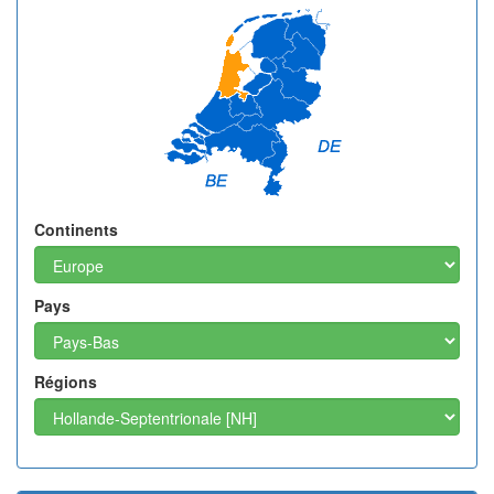
Continents
Pays
Régions