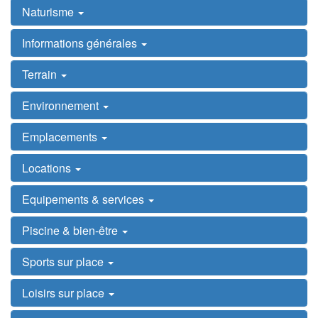
Naturisme
Informations générales
Terrain
Environnement
Emplacements
Locations
Equipements & services
Piscine & bien-être
Sports sur place
Loisirs sur place