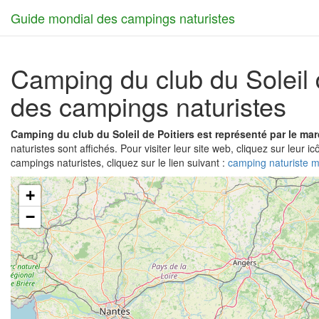
Guide mondial des campings naturistes
Camping du club du Soleil 
des campings naturistes
Camping du club du Soleil de Poitiers est représenté par le m
naturistes sont affichés. Pour visiter leur site web, cliquez sur leur icô
campings naturistes, cliquez sur le lien suivant :
camping naturiste 
+
−