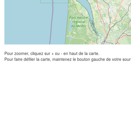
Pour zoomer, cliquez sur + ou - en haut de la carte.
Pour faire défiler la carte, maintenez le bouton gauche de votre sou