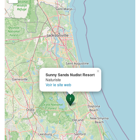
×
Sunny Sands Nudist Resort
Naturiste
Voir le site web