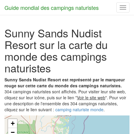
Guide mondial des campings naturistes
Toggl
navig
Sunny Sands Nudist
Resort sur la carte du
monde des campings
naturistes
Sunny Sands Nudist Resort est représenté par le marqueur
rouge sur cette carte du monde des campings naturistes.
304 campings naturistes sont affichés. Pour visiter leur site web,
cliquez sur leur icône, puis sur le lien "
Voir le site web
". Pour voir
une description de l'ensemble des 304 campings naturistes,
cliquez sur le lien suivant :
camping naturiste monde
.
+
−