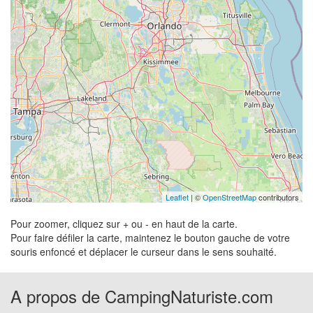
Leaflet
| ©
OpenStreetMap
contributors
Pour zoomer, cliquez sur + ou - en haut de la carte.
Pour faire défiler la carte, maintenez le bouton gauche de votre
souris enfoncé et déplacer le curseur dans le sens souhaité.
A propos de CampingNaturiste.com