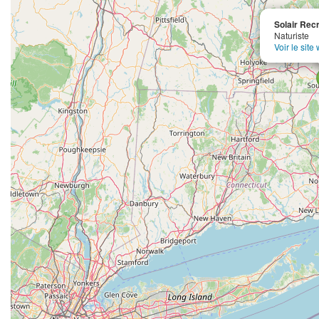
Solair Rec
Naturiste
Voir le site