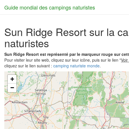
Guide mondial des campings naturistes
Sun Ridge Resort sur la c
naturistes
Sun Ridge Resort est représenté par le marqueur rouge sur cet
Pour visiter leur site web, cliquez sur leur icône, puis sur le lien "
Voir
cliquez sur le lien suivant :
camping naturiste monde
.
+
−