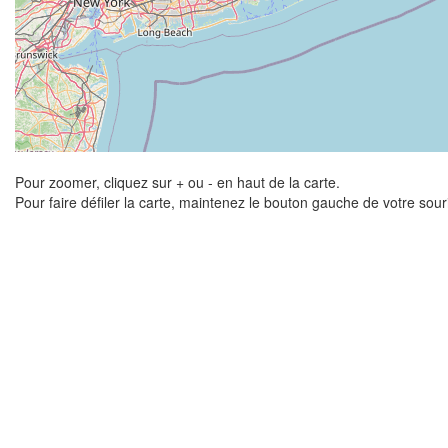
Pour zoomer, cliquez sur + ou - en haut de la carte.
Pour faire défiler la carte, maintenez le bouton gauche de votre sou