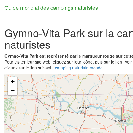
Guide mondial des campings naturistes
Gymno-Vita Park sur la ca
naturistes
Gymno-Vita Park est représenté par le marqueur rouge sur cett
Pour visiter leur site web, cliquez sur leur icône, puis sur le lien "
Voir
cliquez sur le lien suivant :
camping naturiste monde
.
+
−