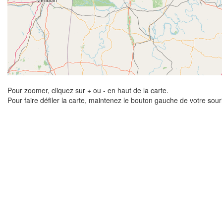
Pour zoomer, cliquez sur + ou - en haut de la carte.
Pour faire défiler la carte, maintenez le bouton gauche de votre sou