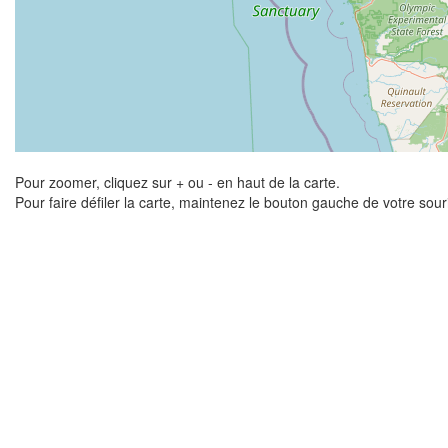
Pour zoomer, cliquez sur + ou - en haut de la carte.
Pour faire défiler la carte, maintenez le bouton gauche de votre sou