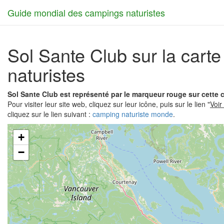
Guide mondial des campings naturistes
Sol Sante Club sur la car
naturistes
Sol Sante Club est représenté par le marqueur rouge sur cette
Pour visiter leur site web, cliquez sur leur icône, puis sur le lien "
Voir
cliquez sur le lien suivant :
camping naturiste monde
.
+
−