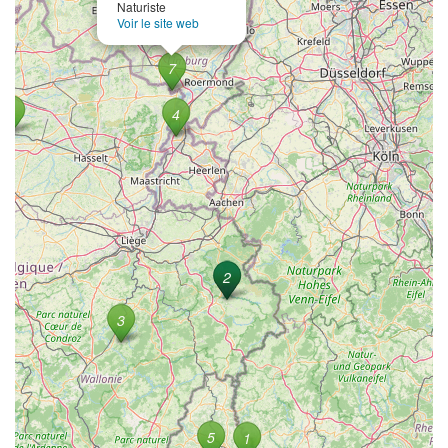
Naturiste
Voir le site web