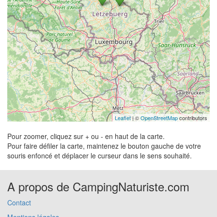
Leaflet
| ©
OpenStreetMap
contributors
Pour zoomer, cliquez sur + ou - en haut de la carte.
Pour faire défiler la carte, maintenez le bouton gauche de votre
souris enfoncé et déplacer le curseur dans le sens souhaité.
A propos de CampingNaturiste.com
Contact