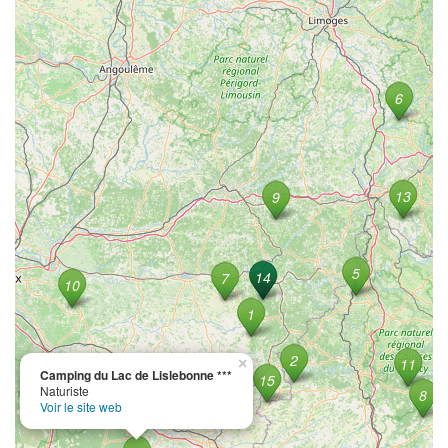
×
Camping du Lac de Lislebonne ***
Naturiste
Voir le site web