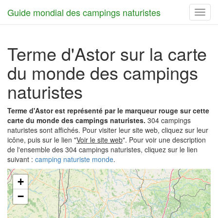
Guide mondial des campings naturistes
Toggl
navig
Terme d'Astor sur la carte
du monde des campings
naturistes
Terme d'Astor est représenté par le marqueur rouge sur cette
carte du monde des campings naturistes.
304 campings
naturistes sont affichés. Pour visiter leur site web, cliquez sur leur
icône, puis sur le lien "
Voir le site web
". Pour voir une description
de l'ensemble des 304 campings naturistes, cliquez sur le lien
suivant :
camping naturiste monde
.
+
−