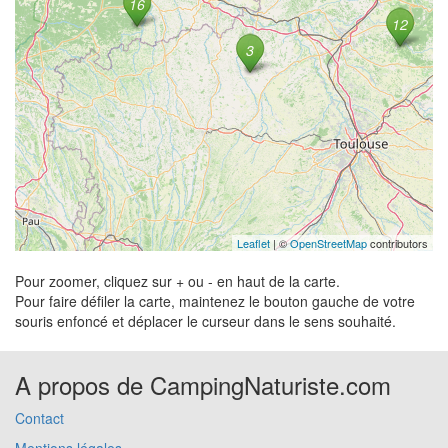
Leaflet
| ©
OpenStreetMap
contributors
Pour zoomer, cliquez sur + ou - en haut de la carte.
Pour faire défiler la carte, maintenez le bouton gauche de votre
souris enfoncé et déplacer le curseur dans le sens souhaité.
A propos de CampingNaturiste.com
Contact