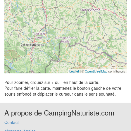
Leaflet
| ©
OpenStreetMap
contributors
Pour zoomer, cliquez sur + ou - en haut de la carte.
Pour faire défiler la carte, maintenez le bouton gauche de votre
souris enfoncé et déplacer le curseur dans le sens souhaité.
A propos de CampingNaturiste.com
Contact