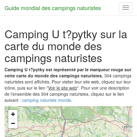
Guide mondial des campings naturistes
Toggl
navig
Camping U t?pytky sur la
carte du monde des
campings naturistes
Camping U t?pytky est représenté par le marqueur rouge sur
cette carte du monde des campings naturistes.
304 campings
naturistes sont affichés. Pour visiter leur site web, cliquez sur leur
icône, puis sur le lien "
Voir le site web
". Pour voir une description
de l'ensemble des 304 campings naturistes, cliquez sur le lien
suivant :
camping naturiste monde
.
+
−