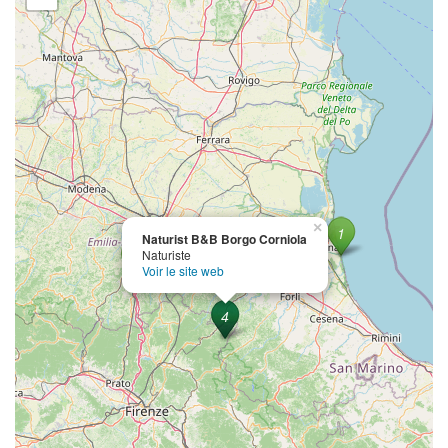
×
Naturist B&B Borgo Corniola
Naturiste
Voir le site web