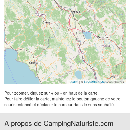
Leaflet
| ©
OpenStreetMap
contributors
Pour zoomer, cliquez sur + ou - en haut de la carte.
Pour faire défiler la carte, maintenez le bouton gauche de votre
souris enfoncé et déplacer le curseur dans le sens souhaité.
A propos de CampingNaturiste.com