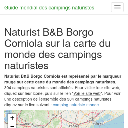
Guide mondial des campings naturistes
Toggl
navig
Naturist B&B Borgo
Corniola sur la carte du
monde des campings
naturistes
Naturist B&B Borgo Corniola est représenté par le marqueur
rouge sur cette carte du monde des campings naturistes.
304 campings naturistes sont affichés. Pour visiter leur site web,
cliquez sur leur icône, puis sur le lien "
Voir le site web
". Pour voir
une description de l'ensemble des 304 campings naturistes,
cliquez sur le lien suivant :
camping naturiste monde
.
+
−