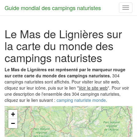
Guide mondial des campings naturistes
Toggl
navig
Le Mas de Lignières sur
la carte du monde des
campings naturistes
Le Mas de Lignières est représenté par le marqueur rouge
sur cette carte du monde des campings naturistes.
304
campings naturistes sont affichés. Pour visiter leur site web,
cliquez sur leur icône, puis sur le lien "
Voir le site web
". Pour voir
une description de l'ensemble des 304 campings naturistes,
cliquez sur le lien suivant :
camping naturiste monde
.
+
−