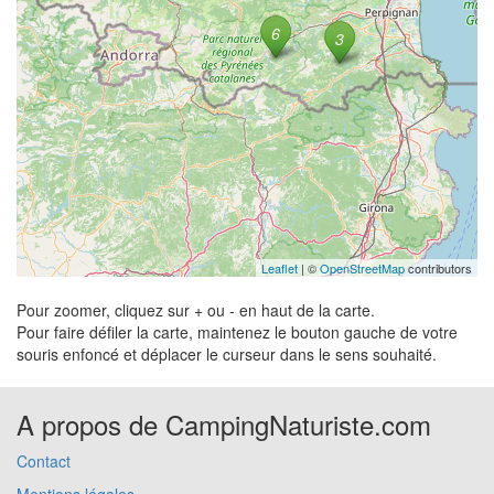
Leaflet
| ©
OpenStreetMap
contributors
Pour zoomer, cliquez sur + ou - en haut de la carte.
Pour faire défiler la carte, maintenez le bouton gauche de votre
souris enfoncé et déplacer le curseur dans le sens souhaité.
A propos de CampingNaturiste.com
Contact