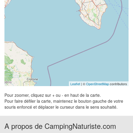
Leaflet
| ©
OpenStreetMap
contributors
Pour zoomer, cliquez sur + ou - en haut de la carte.
Pour faire défiler la carte, maintenez le bouton gauche de votre
souris enfoncé et déplacer le curseur dans le sens souhaité.
A propos de CampingNaturiste.com