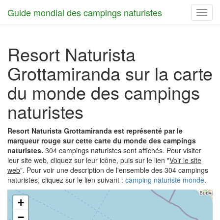
Guide mondial des campings naturistes
Toggl
navig
Resort Naturista
Grottamiranda sur la carte
du monde des campings
naturistes
Resort Naturista Grottamiranda est représenté par le
marqueur rouge sur cette carte du monde des campings
naturistes.
304 campings naturistes sont affichés. Pour visiter
leur site web, cliquez sur leur icône, puis sur le lien "
Voir le site
web
". Pour voir une description de l'ensemble des 304 campings
naturistes, cliquez sur le lien suivant :
camping naturiste monde
.
+
−