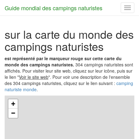
Guide mondial des campings naturistes
Toggl
navig
sur la carte du monde des
campings naturistes
est représenté par le marqueur rouge sur cette carte du
monde des campings naturistes.
304 campings naturistes sont
affichés. Pour visiter leur site web, cliquez sur leur icône, puis sur
le lien "
Voir le site web
". Pour voir une description de l'ensemble
des 304 campings naturistes, cliquez sur le lien suivant :
camping
naturiste monde
.
+
−