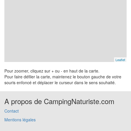
Leaflet
Pour zoomer, cliquez sur + ou - en haut de la carte.
Pour faire défiler la carte, maintenez le bouton gauche de votre
souris enfoncé et déplacer le curseur dans le sens souhaité.
A propos de CampingNaturiste.com
Contact
Mentions légales