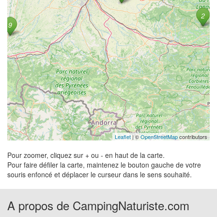
Leaflet
| ©
OpenStreetMap
contributors
Pour zoomer, cliquez sur + ou - en haut de la carte.
Pour faire défiler la carte, maintenez le bouton gauche de votre
souris enfoncé et déplacer le curseur dans le sens souhaité.
A propos de CampingNaturiste.com