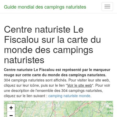
Guide mondial des campings naturistes
Toggl
navig
Centre naturiste Le
Fiscalou sur la carte du
monde des campings
naturistes
Centre naturiste Le Fiscalou est représenté par le marqueur
rouge sur cette carte du monde des campings naturistes.
304 campings naturistes sont affichés. Pour visiter leur site web,
cliquez sur leur icône, puis sur le lien "
Voir le site web
". Pour voir
une description de l'ensemble des 304 campings naturistes,
cliquez sur le lien suivant :
camping naturiste monde
.
+
−