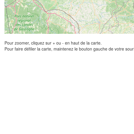
Pour zoomer, cliquez sur + ou - en haut de la carte.
Pour faire défiler la carte, maintenez le bouton gauche de votre sou