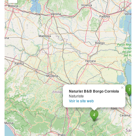
×
Naturist B&B Borgo Corniola
Naturiste
Voir le site web