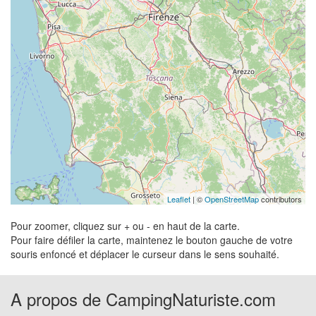
Leaflet
| ©
OpenStreetMap
contributors
Pour zoomer, cliquez sur + ou - en haut de la carte.
Pour faire défiler la carte, maintenez le bouton gauche de votre
souris enfoncé et déplacer le curseur dans le sens souhaité.
A propos de CampingNaturiste.com