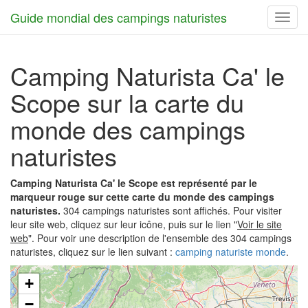
Guide mondial des campings naturistes
Toggl
navig
Camping Naturista Ca' le
Scope sur la carte du
monde des campings
naturistes
Camping Naturista Ca' le Scope est représenté par le
marqueur rouge sur cette carte du monde des campings
naturistes.
304 campings naturistes sont affichés. Pour visiter
leur site web, cliquez sur leur icône, puis sur le lien "
Voir le site
web
". Pour voir une description de l'ensemble des 304 campings
naturistes, cliquez sur le lien suivant :
camping naturiste monde
.
+
−