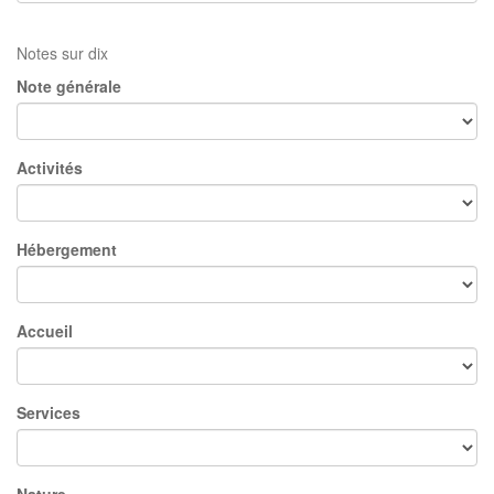
Notes sur dix
Note générale
Activités
Hébergement
Accueil
Services