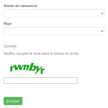
Année de naissance
Pays
Contrôle
Veuillez recopier le texte dans le champ de droite
Envoyer