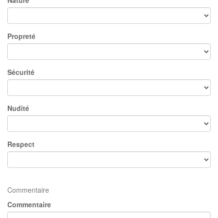
Nature
Propreté
Sécurité
Nudité
Respect
Commentaire
Commentaire