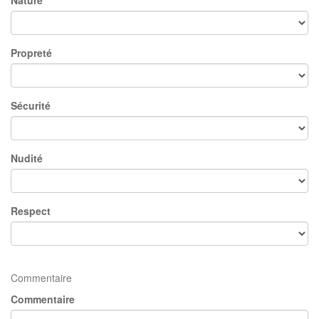
Nature
Propreté
Sécurité
Nudité
Respect
Commentaire
Commentaire