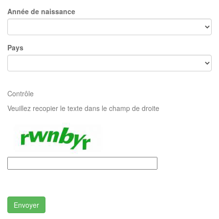
Année de naissance
Pays
Contrôle
Veuillez recopier le texte dans le champ de droite
Envoyer