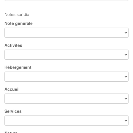
Notes sur dix
Note générale
Activités
Hébergement
Accueil
Services