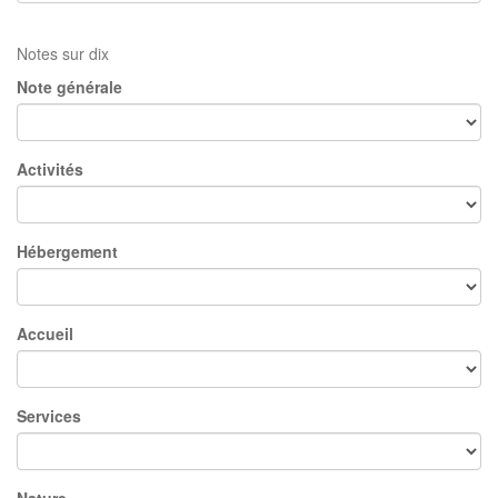
Notes sur dix
Note générale
Activités
Hébergement
Accueil
Services