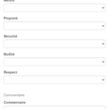
Nature
Propreté
Sécurité
Nudité
Respect
Commentaire
Commentaire