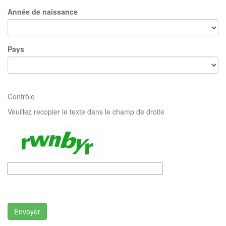
Année de naissance
Pays
Contrôle
Veuillez recopier le texte dans le champ de droite
Envoyer