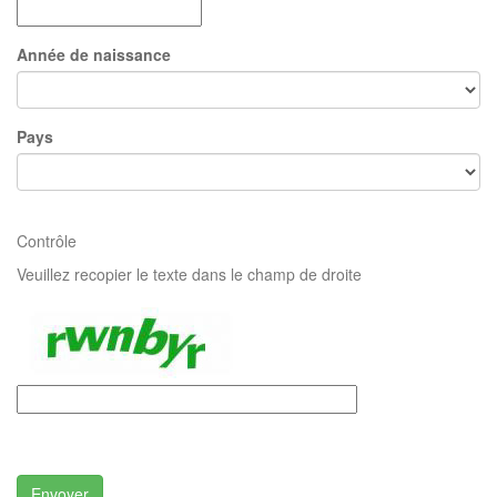
Année de naissance
Pays
Contrôle
Veuillez recopier le texte dans le champ de droite
Envoyer