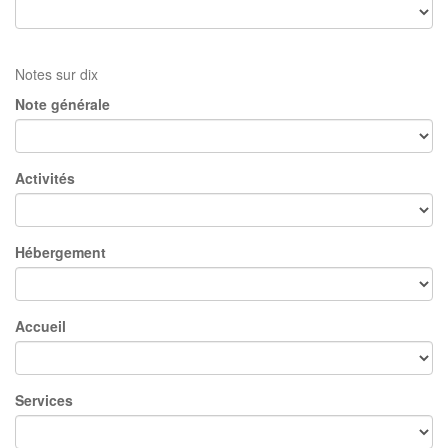
Notes sur dix
Note générale
Activités
Hébergement
Accueil
Services