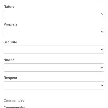
Nature
Propreté
Sécurité
Nudité
Respect
Commentaire
Commentaire