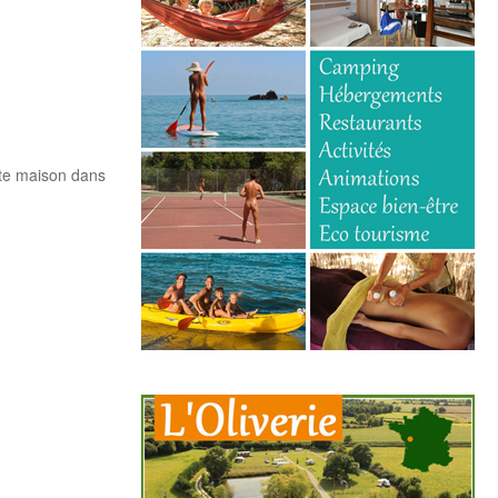
tite maison dans