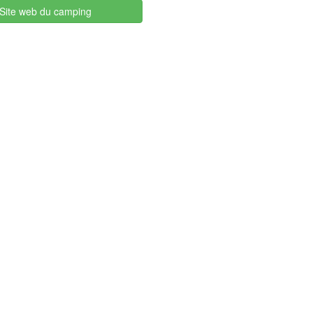
Site web du camping